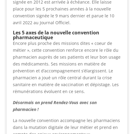
signée en 2012 est arrivée à échéance. Elle laisse
place pour les 5 prochaines années à la nouvelle
convention signée le 9 mars dernier et parue le 10
avril 2022 au Journal Officiel.
Les 5 axes de la nouvelle convention
pharmaceutique
Encore plus proche des missions dites « coeur de
métier », cette convention renforce encore le rôle du
pharmacien auprès de ses patients et leur bon usage
des médicaments. Ses missions en matière de
prévention et d’accompagnement s’élargissent. Le
pharmacien a joué un rôle central durant la crise
sanitaire en matière de vaccination et dépistage. Les
rémunérations évoluent en ce sens.
Désormais on prend Rendez-Vous avec son
pharmacien !
La nouvelle convention accompagne les pharmaciens
dans la mutation digitale de leur métier et prend en