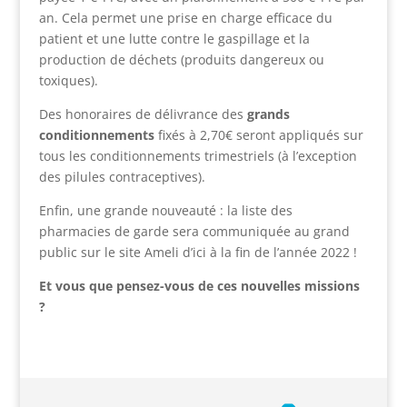
an. Cela permet une prise en charge efficace du
patient et une lutte contre le gaspillage et la
production de déchets (produits dangereux ou
toxiques).
Des honoraires de délivrance des
grands
conditionnements
fixés à 2,70€ seront appliqués sur
tous les conditionnements trimestriels (à l’exception
des pilules contraceptives).
Enfin, une grande nouveauté : la liste des
pharmacies de garde sera communiquée au grand
public sur le site Ameli d’ici à la fin de l’année 2022 !
Et vous que pensez-vous de ces nouvelles missions
?