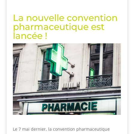
La nouvelle convention
pharmaceutique est
lancée !
Le 7 mai dernier, la convention pharmaceutique