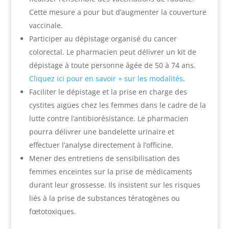
Cette mesure a pour but d’augmenter la couverture
vaccinale.
Participer au dépistage organisé du cancer
colorectal. Le pharmacien peut délivrer un kit de
dépistage à toute personne âgée de 50 à 74 ans.
Cliquez ici pour en savoir + sur les modalités
.
Faciliter le dépistage et la prise en charge des
cystites aigües chez les femmes dans le cadre de la
lutte contre l’antibiorésistance. Le pharmacien
pourra délivrer une bandelette urinaire et
effectuer l’analyse directement à l’officine.
Mener des entretiens de sensibilisation des
femmes enceintes sur la prise de médicaments
durant leur grossesse. Ils insistent sur les risques
liés à la prise de substances tératogènes ou
fœtotoxiques.