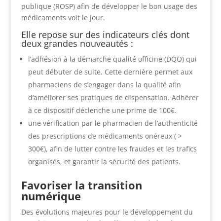
publique (ROSP) afin de développer le bon usage des
médicaments voit le jour.
Elle repose sur des indicateurs clés dont
deux grandes nouveautés :
l’adhésion à la démarche qualité officine (DQO) qui
peut débuter de suite. Cette dernière permet aux
pharmaciens de s’engager dans la qualité afin
d‘améliorer ses pratiques de dispensation. Adhérer
à ce dispositif déclenche une prime de 100€.
une vérification par le pharmacien de l’authenticité
des prescriptions de médicaments onéreux ( >
300€), afin de lutter contre les fraudes et les trafics
organisés, et garantir la sécurité des patients.
Favoriser la transition
numérique
Des évolutions majeures pour le développement du