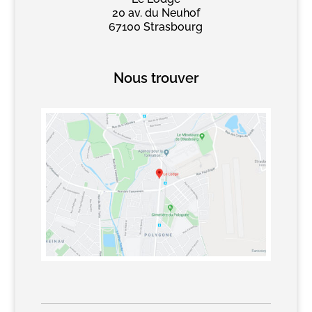
20 av. du Neuhof
67100 Strasbourg
Nous trouver