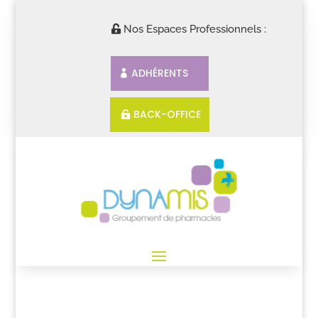
Nos Espaces Professionnels :
ADHÉRENTS
BACK-OFFICE