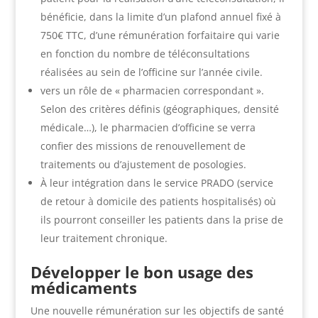
bénéficie, dans la limite d’un plafond annuel fixé à
750€ TTC, d’une rémunération forfaitaire qui varie
en fonction du nombre de téléconsultations
réalisées au sein de l’officine sur l’année civile.
vers un rôle de « pharmacien correspondant ».
Selon des critères définis (géographiques, densité
médicale…), le pharmacien d’officine se verra
confier des missions de renouvellement de
traitements ou d’ajustement de posologies.
À leur intégration dans le service PRADO (service
de retour à domicile des patients hospitalisés) où
ils pourront conseiller les patients dans la prise de
leur traitement chronique.
Développer le bon usage des
médicaments
Une nouvelle rémunération sur les objectifs de santé