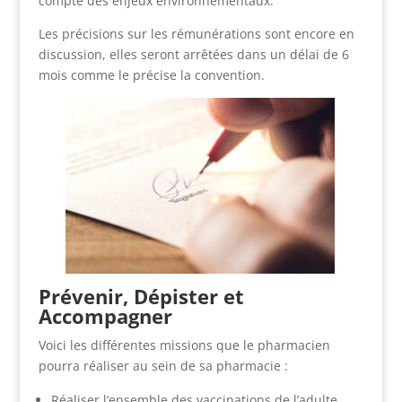
compte des enjeux environnementaux.
Les précisions sur les rémunérations sont encore en
discussion, elles seront arrêtées dans un délai de 6
mois comme le précise la convention.
Prévenir, Dépister et
Accompagner
Voici les différentes missions que le pharmacien
pourra réaliser au sein de sa pharmacie :
Réaliser l’ensemble des vaccinations de l’adulte.