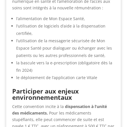
numérique en santé et l’amélioration de l’accès aux
soins sont intégrés à la nouvelle rémunération :
l’alimentation de Mon Espace Santé,
l’utilisation de logiciels d’aide à la dispensation
certifiée,
l’utilisation de la messagerie sécurisée de Mon
Espace Santé pour dialoguer ou échanger avec les
patients ou les autres professionnels de santé,
la bascule vers la e-prescription (obligatoire dès la
fin 2024)
le déploiement de l’application carte Vitale
Participer aux enjeux
environnementaux
Cette convention incite à la
dispensation à l’unité
des médicaments.
Pour les médicaments
stupéfiants, elle peut commencer de suite et est
payée 1 € TTC, avec un plafonnement à 500 € TTC par