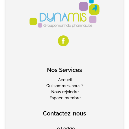
Nos Services
Accueil
Qui sommes-nous ?
Nous rejoindre
Espace membre
Contactez-nous
Le Lodge