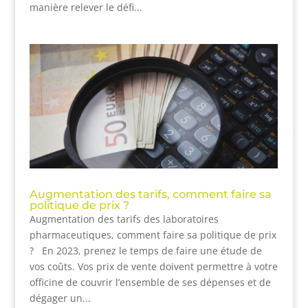
manière relever le défi...
Augmentation des tarifs, comment faire sa
politique de prix ?
Augmentation des tarifs des laboratoires
pharmaceutiques, comment faire sa politique de prix
? En 2023, prenez le temps de faire une étude de
vos coûts. Vos prix de vente doivent permettre à votre
officine de couvrir l’ensemble de ses dépenses et de
dégager un...