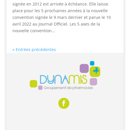
signée en 2012 est arrivée à échéance. Elle laisse
place pour les 5 prochaines années à la nouvelle
convention signée le 9 mars dernier et parue le 10
avril 2022 au Journal Officiel. Les 5 axes de la
nouvelle convention...
« Entrées précédentes