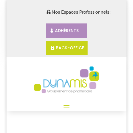
Nos Espaces Professionnels :
ADHÉRENTS
BACK-OFFICE