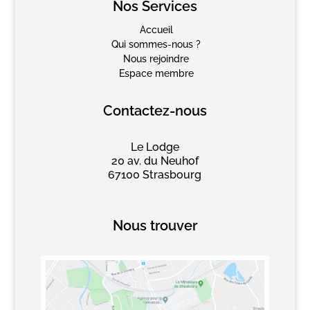
Nos Services
Accueil
Qui sommes-nous ?
Nous rejoindre
Espace membre
Contactez-nous
Le Lodge
20 av. du Neuhof
67100 Strasbourg
Nous trouver