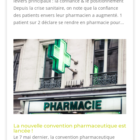
leviers principaux : la confiance & le positionnement
Depuis la crise sanitaire, on note que la confiance
des patients envers leur pharmacien a augmenté. 1
patient sur 2 déclare se rendre en pharmacie pour...
La nouvelle convention pharmaceutique est
lancée !
Le 7 mai dernier, la convention pharmaceutique