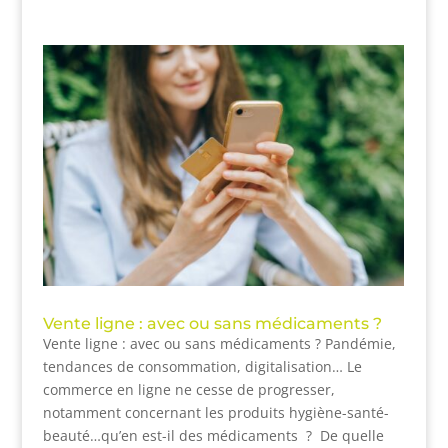
Vente ligne : avec ou sans médicaments ?
Vente ligne : avec ou sans médicaments ? Pandémie,
tendances de consommation, digitalisation… Le
commerce en ligne ne cesse de progresser,
notamment concernant les produits hygiène-santé-
beauté…qu’en est-il des médicaments ? De quelle