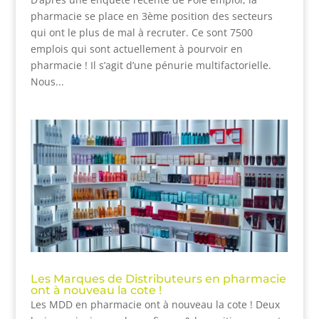
pharmacie se place en 3ème position des secteurs
qui ont le plus de mal à recruter. Ce sont 7500
emplois qui sont actuellement à pourvoir en
pharmacie ! Il s’agit d’une pénurie multifactorielle.
Nous...
Les Marques de Distributeurs en pharmacie
ont à nouveau la cote !
Les MDD en pharmacie ont à nouveau la cote ! Deux