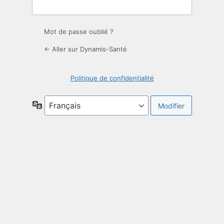
Mot de passe oublié ?
← Aller sur Dynamis-Santé
Politique de confidentialité
Langue