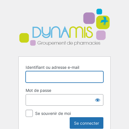
Se
connecter
Identifiant ou adresse e-mail
Mot de passe
Se souvenir de moi