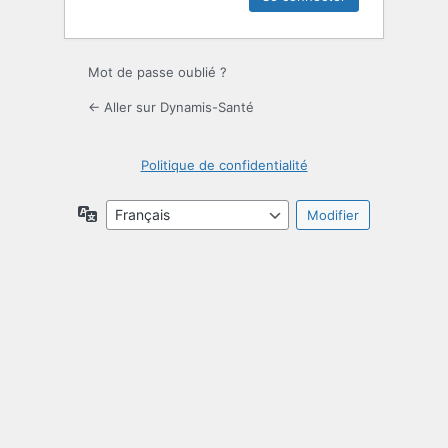
Mot de passe oublié ?
← Aller sur Dynamis-Santé
Politique de confidentialité
Langue