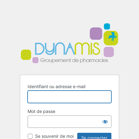
Identifiant ou adresse e-mail
Mot de passe
Se souvenir de moi