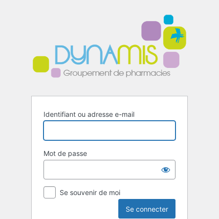
Se
connecter
Identifiant ou adresse e-mail
Mot de passe
Se souvenir de moi