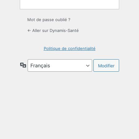
Mot de passe oublié ?
← Aller sur Dynamis-Santé
Politique de confidentialité
Langue