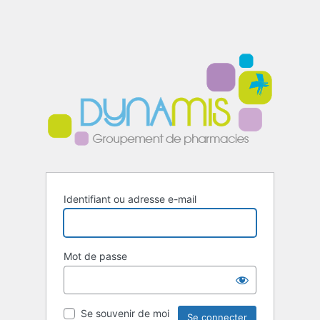
Identifiant ou adresse e-mail
Mot de passe
Se souvenir de moi