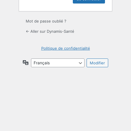
Mot de passe oublié ?
← Aller sur Dynamis-Santé
Politique de confidentialité
Langue